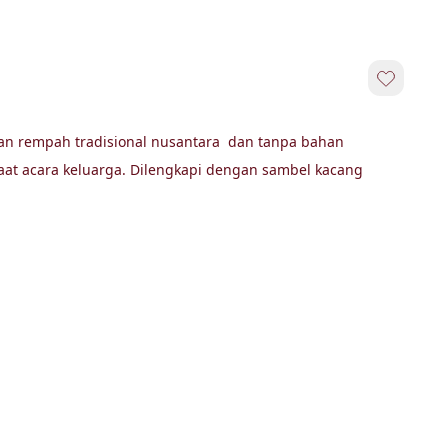
uan rempah tradisional nusantara  dan tanpa bahan 
saat acara keluarga. Dilengkapi dengan sambel kacang 