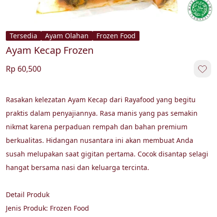
Tersedia
Ayam Olahan
Frozen Food
Ayam Kecap Frozen
Rp 60,500
Rasakan kelezatan Ayam Kecap dari Rayafood yang begitu 
praktis dalam penyajiannya. Rasa manis yang pas semakin 
nikmat karena perpaduan rempah dan bahan premium 
berkualitas. Hidangan nusantara ini akan membuat Anda 
susah melupakan saat gigitan pertama. Cocok disantap selagi 
hangat bersama nasi dan keluarga tercinta. 

Detail Produk

Jenis Produk: Frozen Food
